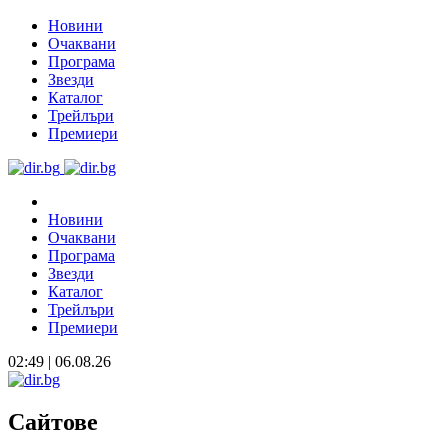
Новини
Очаквани
Програма
Звезди
Каталог
Трейлъри
Премиери
Новини
Очаквани
Програма
Звезди
Каталог
Трейлъри
Премиери
02:49 | 06.08.26
Сайтове