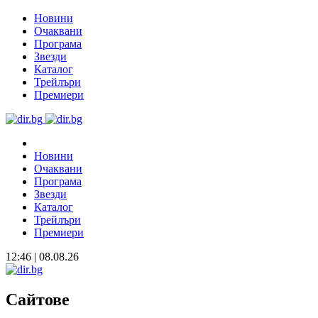
Новини
Очаквани
Програма
Звезди
Каталог
Трейлъри
Премиери
Новини
Очаквани
Програма
Звезди
Каталог
Трейлъри
Премиери
12:46 | 08.08.26
Сайтове