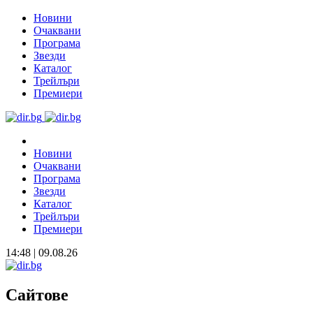
Новини
Очаквани
Програма
Звезди
Каталог
Трейлъри
Премиери
Новини
Очаквани
Програма
Звезди
Каталог
Трейлъри
Премиери
14:48 | 09.08.26
Сайтове