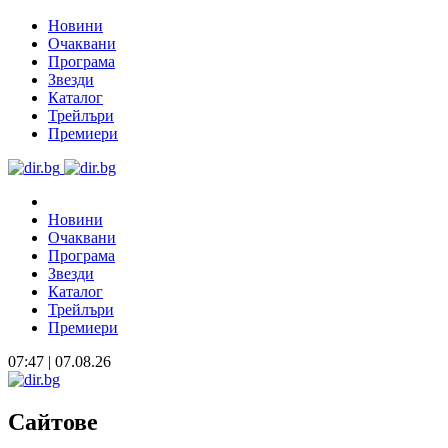
Новини
Очаквани
Програма
Звезди
Каталог
Трейлъри
Премиери
Новини
Очаквани
Програма
Звезди
Каталог
Трейлъри
Премиери
07:47 | 07.08.26
Сайтове