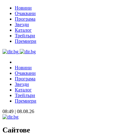
Новини
Очаквани
Програма
Звезди
Каталог
Трейлъри
Премиери
Новини
Очаквани
Програма
Звезди
Каталог
Трейлъри
Премиери
08:49 | 08.08.26
Сайтове