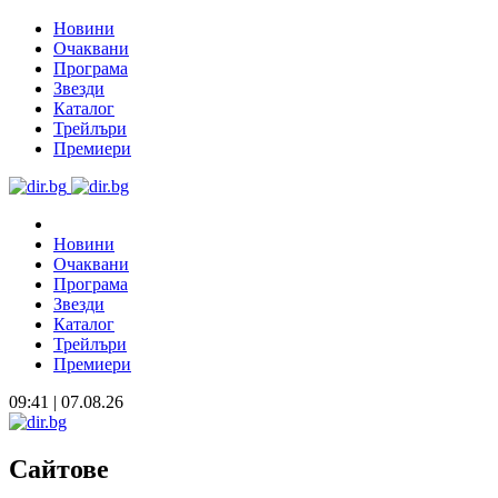
Новини
Очаквани
Програма
Звезди
Каталог
Трейлъри
Премиери
Новини
Очаквани
Програма
Звезди
Каталог
Трейлъри
Премиери
09:41 | 07.08.26
Сайтове