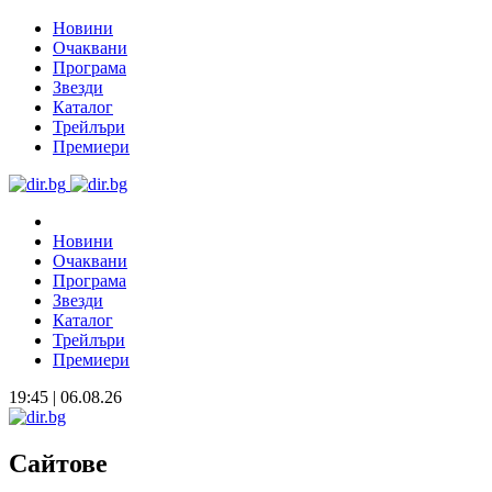
Новини
Очаквани
Програма
Звезди
Каталог
Трейлъри
Премиери
Новини
Очаквани
Програма
Звезди
Каталог
Трейлъри
Премиери
19:45 | 06.08.26
Сайтове