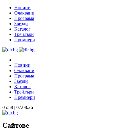
Новини
Очаквани
Програма
Звезди
Каталог
Трейлъри
Премиери
Новини
Очаквани
Програма
Звезди
Каталог
Трейлъри
Премиери
05:58 | 07.08.26
Сайтове