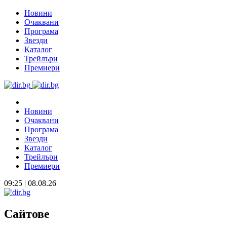
Новини
Очаквани
Програма
Звезди
Каталог
Трейлъри
Премиери
Новини
Очаквани
Програма
Звезди
Каталог
Трейлъри
Премиери
09:25 | 08.08.26
Сайтове