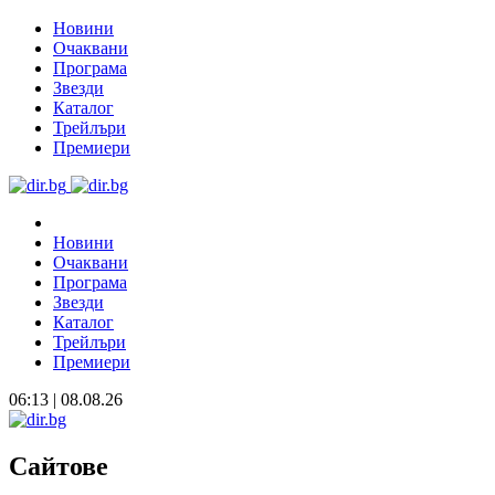
Новини
Очаквани
Програма
Звезди
Каталог
Трейлъри
Премиери
Новини
Очаквани
Програма
Звезди
Каталог
Трейлъри
Премиери
06:13 | 08.08.26
Сайтове