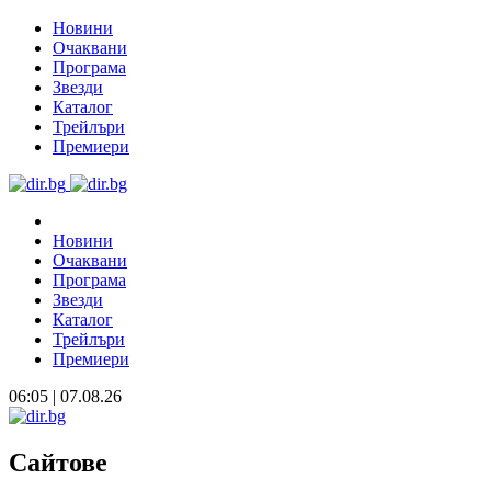
Новини
Очаквани
Програма
Звезди
Каталог
Трейлъри
Премиери
Новини
Очаквани
Програма
Звезди
Каталог
Трейлъри
Премиери
06:05 | 07.08.26
Сайтове