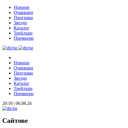
Новини
Очаквани
Програма
Звезди
Каталог
Трейлъри
Премиери
Новини
Очаквани
Програма
Звезди
Каталог
Трейлъри
Премиери
20:10 | 06.08.26
Сайтове