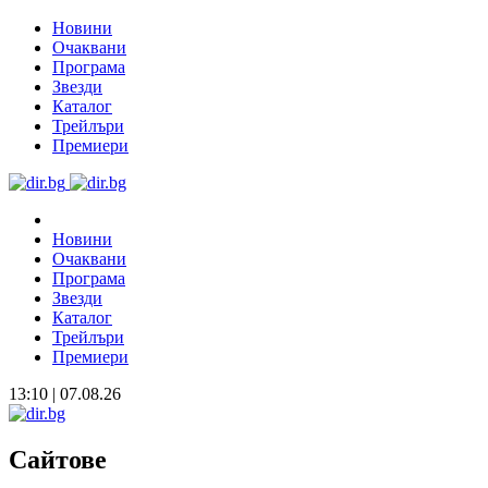
Новини
Очаквани
Програма
Звезди
Каталог
Трейлъри
Премиери
Новини
Очаквани
Програма
Звезди
Каталог
Трейлъри
Премиери
13:10 | 07.08.26
Сайтове