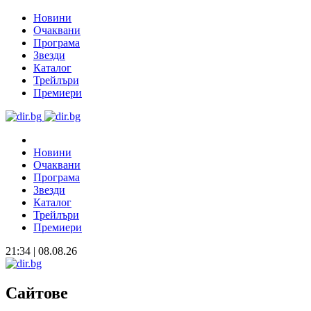
Новини
Очаквани
Програма
Звезди
Каталог
Трейлъри
Премиери
Новини
Очаквани
Програма
Звезди
Каталог
Трейлъри
Премиери
21:34 | 08.08.26
Сайтове