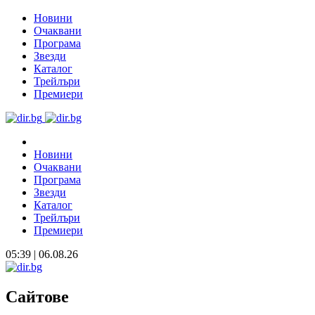
Новини
Очаквани
Програма
Звезди
Каталог
Трейлъри
Премиери
Новини
Очаквани
Програма
Звезди
Каталог
Трейлъри
Премиери
05:39 | 06.08.26
Сайтове