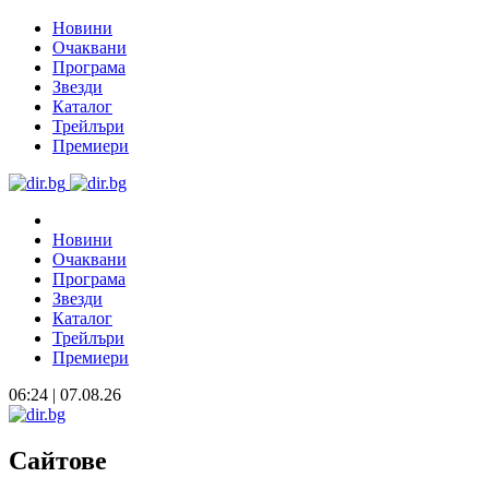
Новини
Очаквани
Програма
Звезди
Каталог
Трейлъри
Премиери
Новини
Очаквани
Програма
Звезди
Каталог
Трейлъри
Премиери
06:24 | 07.08.26
Сайтове