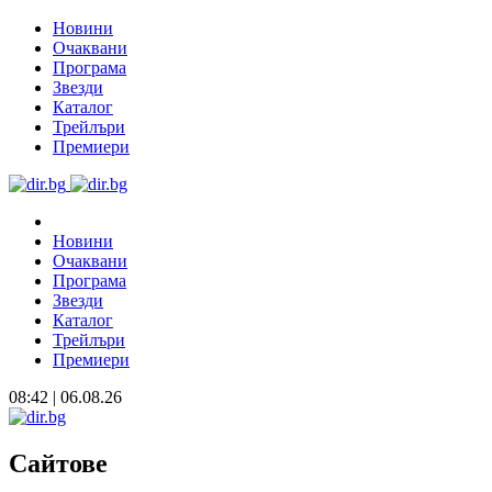
Новини
Очаквани
Програма
Звезди
Каталог
Трейлъри
Премиери
Новини
Очаквани
Програма
Звезди
Каталог
Трейлъри
Премиери
08:42 | 06.08.26
Сайтове