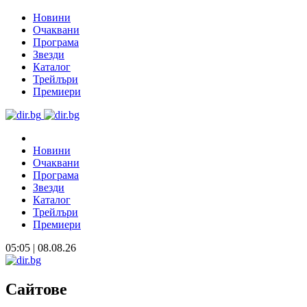
Новини
Очаквани
Програма
Звезди
Каталог
Трейлъри
Премиери
Новини
Очаквани
Програма
Звезди
Каталог
Трейлъри
Премиери
05:05 | 08.08.26
Сайтове