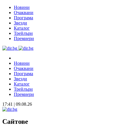
Новини
Очаквани
Програма
Звезди
Каталог
Трейлъри
Премиери
Новини
Очаквани
Програма
Звезди
Каталог
Трейлъри
Премиери
17:41 | 09.08.26
Сайтове