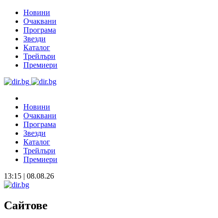
Новини
Очаквани
Програма
Звезди
Каталог
Трейлъри
Премиери
Новини
Очаквани
Програма
Звезди
Каталог
Трейлъри
Премиери
13:15 | 08.08.26
Сайтове