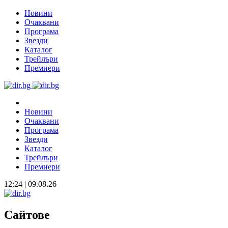
Новини
Очаквани
Програма
Звезди
Каталог
Трейлъри
Премиери
Новини
Очаквани
Програма
Звезди
Каталог
Трейлъри
Премиери
12:24 | 09.08.26
Сайтове