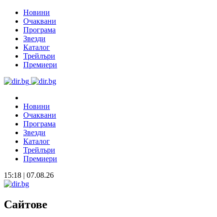
Новини
Очаквани
Програма
Звезди
Каталог
Трейлъри
Премиери
Новини
Очаквани
Програма
Звезди
Каталог
Трейлъри
Премиери
15:18 | 07.08.26
Сайтове