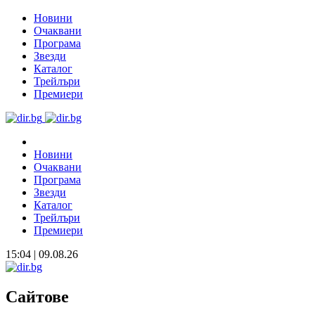
Новини
Очаквани
Програма
Звезди
Каталог
Трейлъри
Премиери
Новини
Очаквани
Програма
Звезди
Каталог
Трейлъри
Премиери
15:04 | 09.08.26
Сайтове