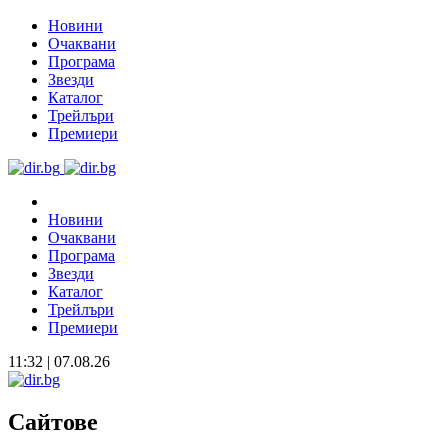
Новини
Очаквани
Програма
Звезди
Каталог
Трейлъри
Премиери
Новини
Очаквани
Програма
Звезди
Каталог
Трейлъри
Премиери
11:32 | 07.08.26
Сайтове