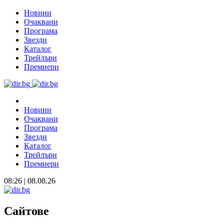
Новини
Очаквани
Програма
Звезди
Каталог
Трейлъри
Премиери
Новини
Очаквани
Програма
Звезди
Каталог
Трейлъри
Премиери
08:26 | 08.08.26
Сайтове