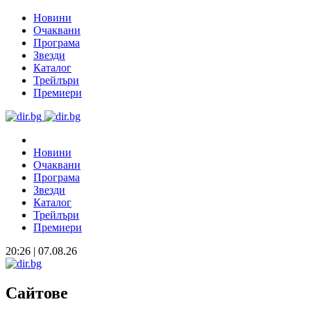
Новини
Очаквани
Програма
Звезди
Каталог
Трейлъри
Премиери
Новини
Очаквани
Програма
Звезди
Каталог
Трейлъри
Премиери
20:26 | 07.08.26
Сайтове