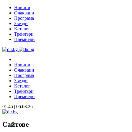
Новини
Очаквани
Програма
Звезди
Каталог
Трейлъри
Премиери
Новини
Очаквани
Програма
Звезди
Каталог
Трейлъри
Премиери
01:45 | 06.08.26
Сайтове