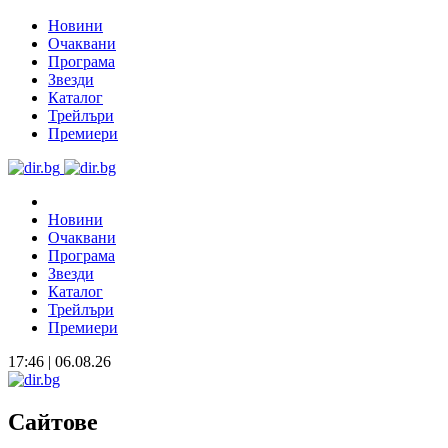
Новини
Очаквани
Програма
Звезди
Каталог
Трейлъри
Премиери
Новини
Очаквани
Програма
Звезди
Каталог
Трейлъри
Премиери
17:46 | 06.08.26
Сайтове