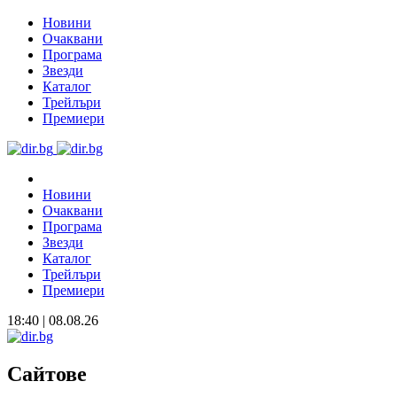
Новини
Очаквани
Програма
Звезди
Каталог
Трейлъри
Премиери
Новини
Очаквани
Програма
Звезди
Каталог
Трейлъри
Премиери
18:40 | 08.08.26
Сайтове