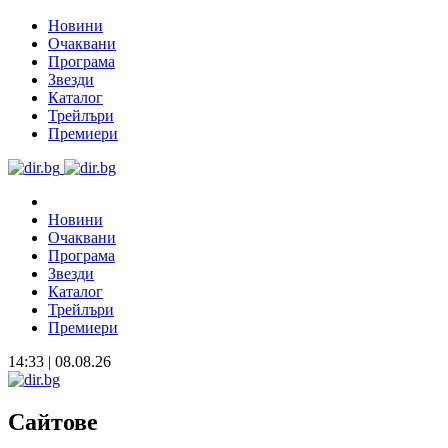
Новини
Очаквани
Програма
Звезди
Каталог
Трейлъри
Премиери
Новини
Очаквани
Програма
Звезди
Каталог
Трейлъри
Премиери
14:33 | 08.08.26
Сайтове