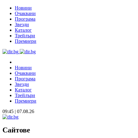
Новини
Очаквани
Програма
Звезди
Каталог
Трейлъри
Премиери
Новини
Очаквани
Програма
Звезди
Каталог
Трейлъри
Премиери
09:45 | 07.08.26
Сайтове