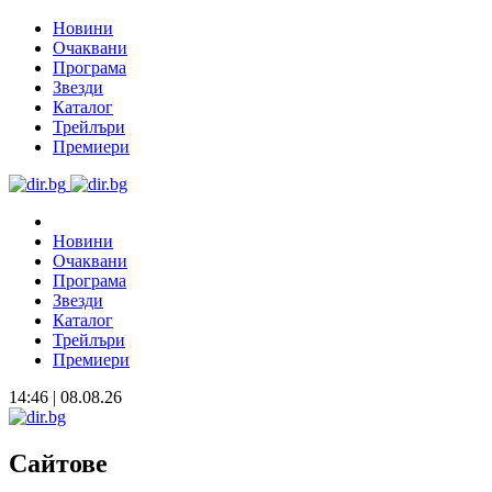
Новини
Очаквани
Програма
Звезди
Каталог
Трейлъри
Премиери
Новини
Очаквани
Програма
Звезди
Каталог
Трейлъри
Премиери
14:46 | 08.08.26
Сайтове