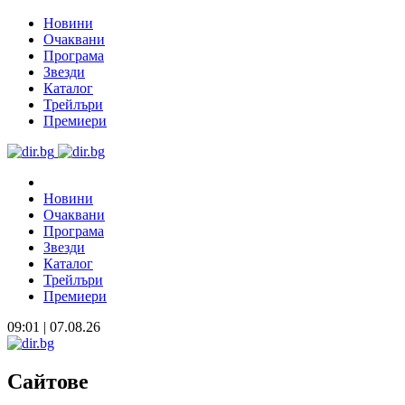
Новини
Очаквани
Програма
Звезди
Каталог
Трейлъри
Премиери
Новини
Очаквани
Програма
Звезди
Каталог
Трейлъри
Премиери
09:01 | 07.08.26
Сайтове