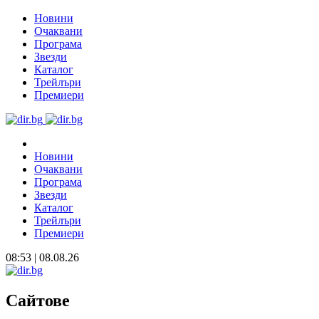
Новини
Очаквани
Програма
Звезди
Каталог
Трейлъри
Премиери
Новини
Очаквани
Програма
Звезди
Каталог
Трейлъри
Премиери
08:53 | 08.08.26
Сайтове