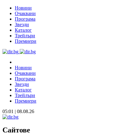
Новини
Очаквани
Програма
Звезди
Каталог
Трейлъри
Премиери
Новини
Очаквани
Програма
Звезди
Каталог
Трейлъри
Премиери
05:01 | 08.08.26
Сайтове