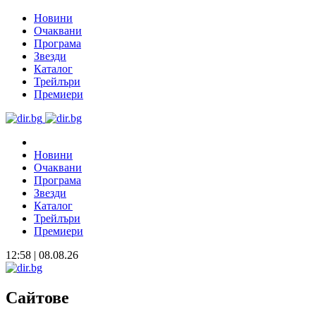
Новини
Очаквани
Програма
Звезди
Каталог
Трейлъри
Премиери
Новини
Очаквани
Програма
Звезди
Каталог
Трейлъри
Премиери
12:58 | 08.08.26
Сайтове