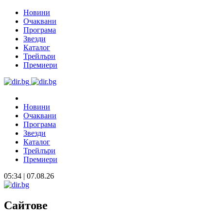
Новини
Очаквани
Програма
Звезди
Каталог
Трейлъри
Премиери
Новини
Очаквани
Програма
Звезди
Каталог
Трейлъри
Премиери
05:34 | 07.08.26
Сайтове