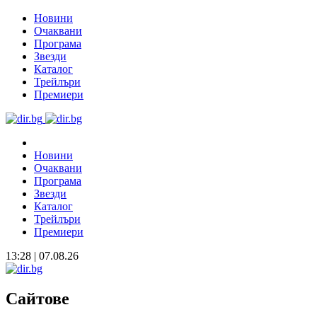
Новини
Очаквани
Програма
Звезди
Каталог
Трейлъри
Премиери
Новини
Очаквани
Програма
Звезди
Каталог
Трейлъри
Премиери
13:28 | 07.08.26
Сайтове