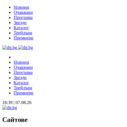
Новини
Очаквани
Програма
Звезди
Каталог
Трейлъри
Премиери
Новини
Очаквани
Програма
Звезди
Каталог
Трейлъри
Премиери
18:39 | 07.08.26
Сайтове