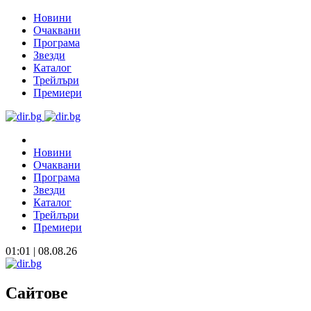
Новини
Очаквани
Програма
Звезди
Каталог
Трейлъри
Премиери
Новини
Очаквани
Програма
Звезди
Каталог
Трейлъри
Премиери
01:01 | 08.08.26
Сайтове