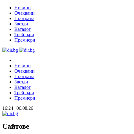
Новини
Очаквани
Програма
Звезди
Каталог
Трейлъри
Премиери
Новини
Очаквани
Програма
Звезди
Каталог
Трейлъри
Премиери
16:24 | 06.08.26
Сайтове