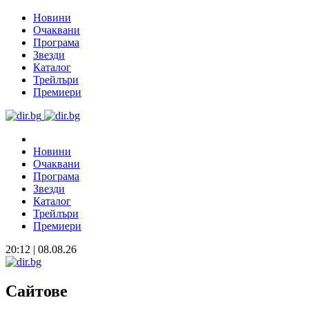
Новини
Очаквани
Програма
Звезди
Каталог
Трейлъри
Премиери
Новини
Очаквани
Програма
Звезди
Каталог
Трейлъри
Премиери
20:12 | 08.08.26
Сайтове