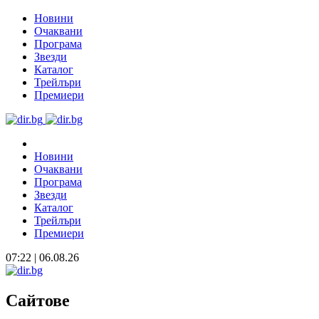
Новини
Очаквани
Програма
Звезди
Каталог
Трейлъри
Премиери
Новини
Очаквани
Програма
Звезди
Каталог
Трейлъри
Премиери
07:22 | 06.08.26
Сайтове