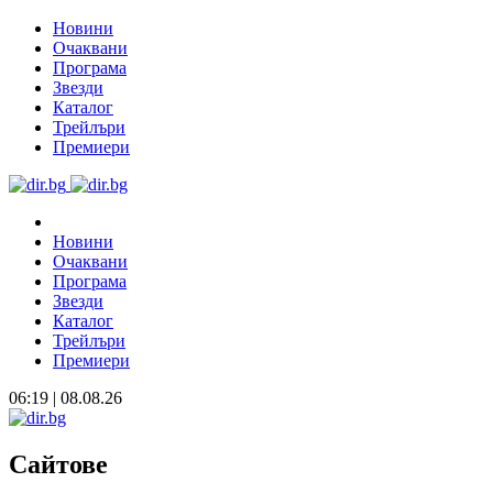
Новини
Очаквани
Програма
Звезди
Каталог
Трейлъри
Премиери
Новини
Очаквани
Програма
Звезди
Каталог
Трейлъри
Премиери
06:19 | 08.08.26
Сайтове