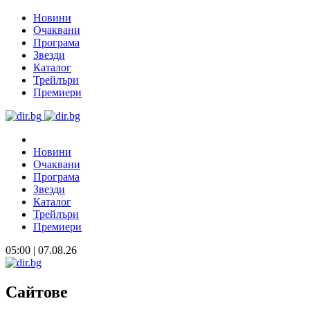
Новини
Очаквани
Програма
Звезди
Каталог
Трейлъри
Премиери
Новини
Очаквани
Програма
Звезди
Каталог
Трейлъри
Премиери
05:00 | 07.08.26
Сайтове