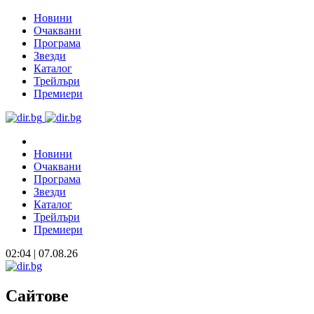
Новини
Очаквани
Програма
Звезди
Каталог
Трейлъри
Премиери
Новини
Очаквани
Програма
Звезди
Каталог
Трейлъри
Премиери
02:04 | 07.08.26
Сайтове