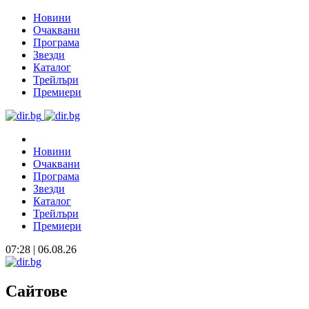
Новини
Очаквани
Програма
Звезди
Каталог
Трейлъри
Премиери
Новини
Очаквани
Програма
Звезди
Каталог
Трейлъри
Премиери
07:28 | 06.08.26
Сайтове