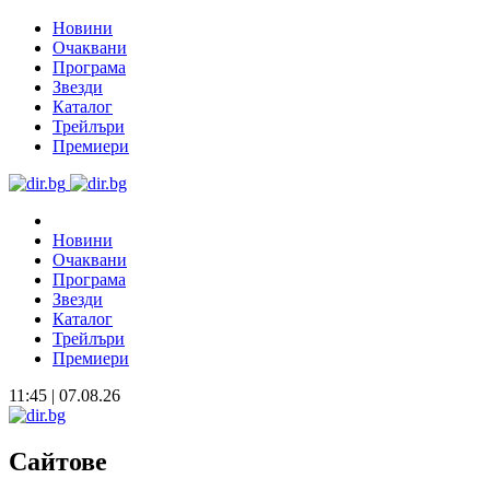
Новини
Очаквани
Програма
Звезди
Каталог
Трейлъри
Премиери
Новини
Очаквани
Програма
Звезди
Каталог
Трейлъри
Премиери
11:45 | 07.08.26
Сайтове