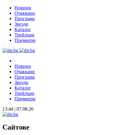
Новини
Очаквани
Програма
Звезди
Каталог
Трейлъри
Премиери
Новини
Очаквани
Програма
Звезди
Каталог
Трейлъри
Премиери
13:44 | 07.08.26
Сайтове