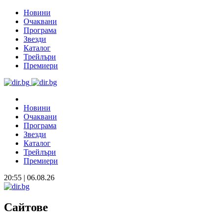
Новини
Очаквани
Програма
Звезди
Каталог
Трейлъри
Премиери
Новини
Очаквани
Програма
Звезди
Каталог
Трейлъри
Премиери
20:55 | 06.08.26
Сайтове